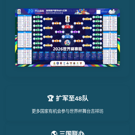
🏆 扩军至48队
更多国家有机会参与世界杯舞台吉祥坊
🌎 三国联办